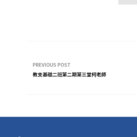
PREVIOUS POST
教支基礎二班第二期第三堂柯老師