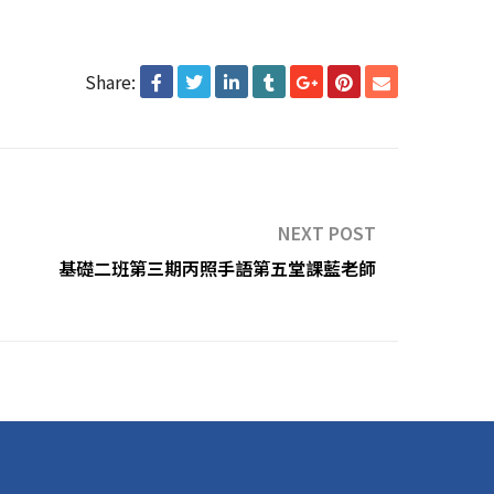
Share:
NEXT POST
基礎二班第三期丙照手語第五堂課藍老師