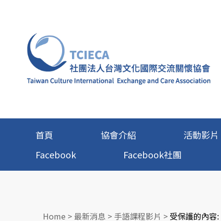
首頁
協會介紹
活動影片
Facebook
Facebook社團
Home
>
最新消息
>
手語課程影片
>
受保護的內容