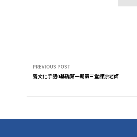
PREVIOUS POST
聾文化手語0基礎第一期第三堂課涂老師