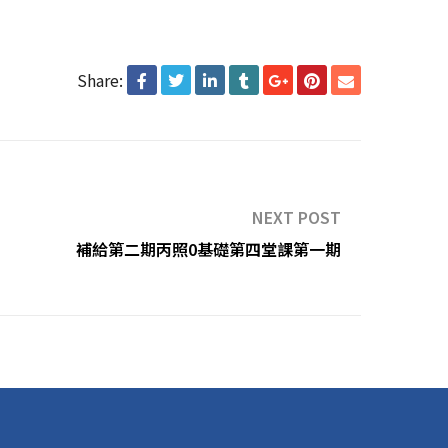
Share:
NEXT POST
補給第二期丙照0基礎第四堂課第一期