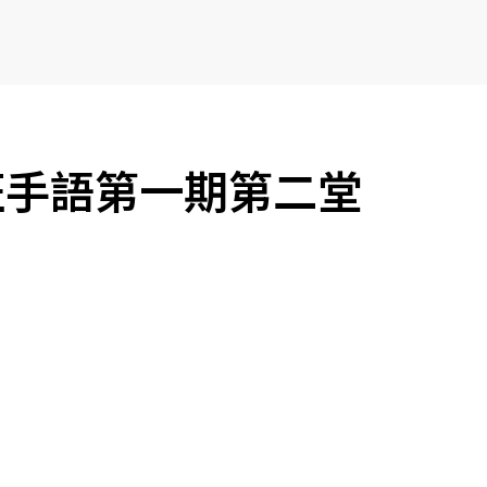
班手語第一期第二堂