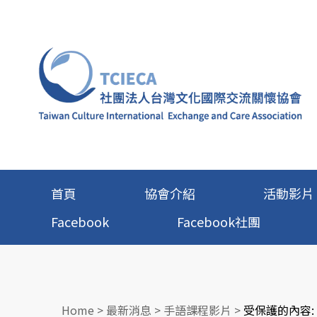
首頁
協會介紹
活動影片
Facebook
Facebook社團
Home
>
最新消息
>
手語課程影片
>
受保護的內容