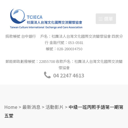
選單
捐款帳號 台中銀行 戶名：社團法人台灣文化國際交流關懷協會 四民分
行 金融代號：053-0581
帳號：028-280034750
郵局郵政劃撥帳號：22855708 收款戶名：社團法人台灣文化國際交流關
懷協會
04 2247 4613
Home
>
最新消息
>
活動影片
>
中級一班丙照手語第一期第
五堂