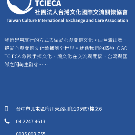
我們是用旅行的方式去做愛心與關懷文化。由台灣出發，
把愛心與關懷文化散播到全世界。就像我們的精神LOGO
TCIECA 象徵手捧文化，讓文化在交流與關懷、台灣與國
際之間萌生發芽……
台中市北屯區梅川東路四段105號7樓之6
04 2247 4613
0985 898 755