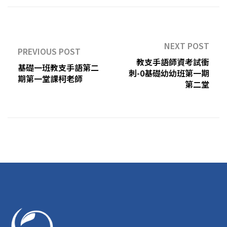
NEXT POST
PREVIOUS POST
教支手語師資考試衝
基礎一班教支手語第二
刺-0基礎幼幼班第一期
期第一堂課柯老師
第二堂