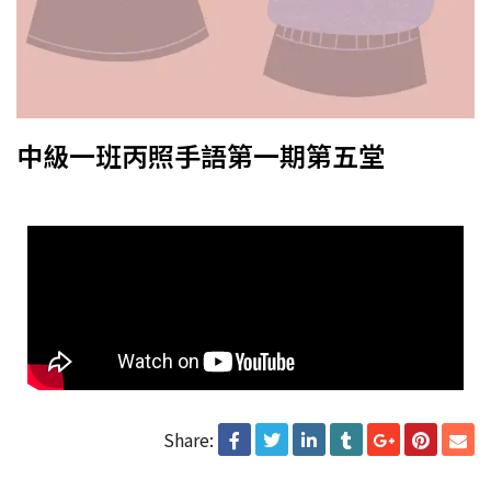
中級一班丙照手語第一期第五堂
Share: