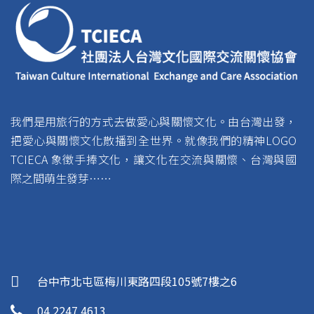
我們是用旅行的方式去做愛心與關懷文化。由台灣出發，
把愛心與關懷文化散播到全世界。就像我們的精神LOGO
TCIECA 象徵手捧文化，讓文化在交流與關懷、台灣與國
際之間萌生發芽……
台中市北屯區梅川東路四段105號7樓之6
04 2247 4613