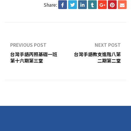
Share:
PREVIOUS POST
NEXT POST
台灣手語丙照基礎一班
台灣手語教支進階八第
第十六期第三堂
二期第二堂