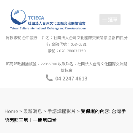
選單
捐款帳號 台中銀行 戶名：社團法人台灣文化國際交流關懷協會 四民分
行 金融代號：053-0581
帳號：028-280034750
郵局郵政劃撥帳號：22855708 收款戶名：社團法人台灣文化國際交流關
懷協會
04 2247 4613
Home
>
最新消息
>
手語課程影片
>
受保護的內容: 台灣手
語丙照三第十一期第四堂