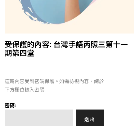
受保護的內容: 台灣手語丙照三第十一
期第四堂
這篇內容受到密碼保護。如需檢視內容，請於
下方欄位輸入密碼:
密碼: