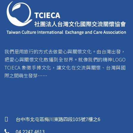
我們是用旅行的方式去做愛心與關懷文化。由台灣出發，
把愛心與關懷文化散播到全世界。就像我們的精神LOGO
TCIECA 象徵手捧文化，讓文化在交流與關懷、台灣與國
際之間萌生發芽……
台中市北屯區梅川東路四段105號7樓之6
04 2247 4613