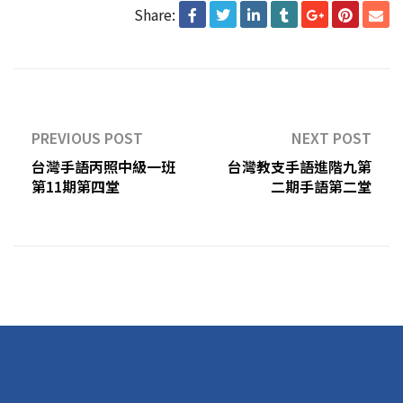
Share:
PREVIOUS POST
NEXT POST
台灣手語丙照中級一班
台灣教支手語進階九第
第11期第四堂
二期手語第二堂