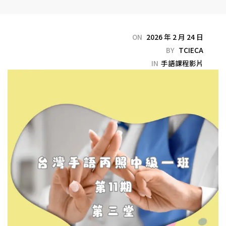
ON
2026 年 2 月 24 日
BY
TCIECA
IN
手語課程影片