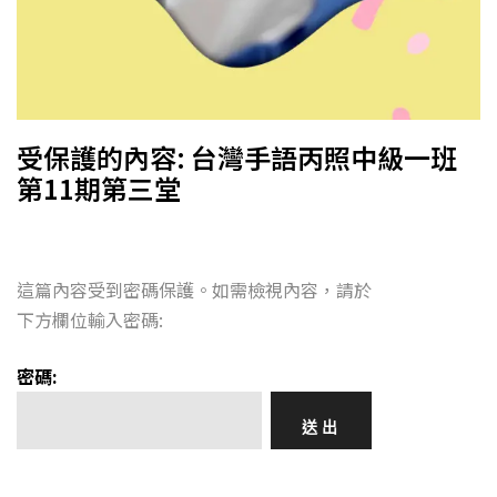
受保護的內容: 台灣手語丙照中級一班
第11期第三堂
這篇內容受到密碼保護。如需檢視內容，請於
下方欄位輸入密碼:
密碼: