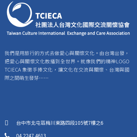
我們是用旅行的方式去做愛心與關懷文化。由台灣出發，
把愛心與關懷文化散播到全世界。就像我們的精神LOGO
TCIECA 象徵手捧文化，讓文化在交流與關懷、台灣與國
際之間萌生發芽……
台中市北屯區梅川東路四段105號7樓之6
04 2247 4613