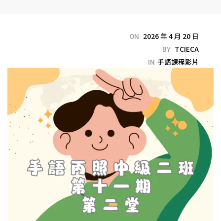
ON
2026 年 4 月 20 日
BY
TCIECA
IN
手語課程影片