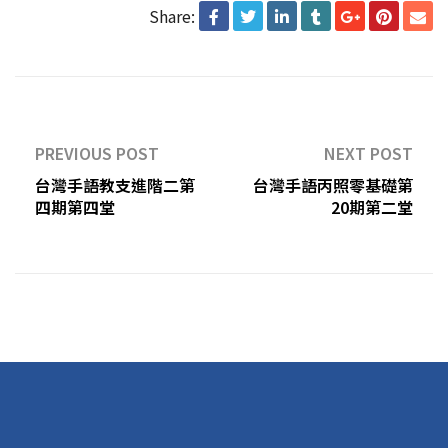
Share:
PREVIOUS POST
NEXT POST
台灣手語教支進階二第
台灣手語丙照零基礎第
四期第四堂
20期第二堂