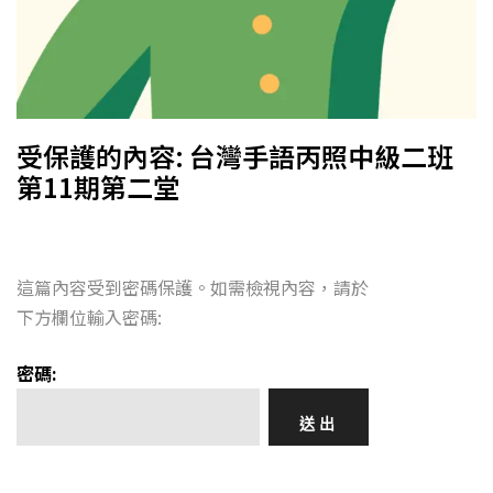
受保護的內容: 台灣手語丙照中級二班
第11期第二堂
這篇內容受到密碼保護。如需檢視內容，請於
下方欄位輸入密碼:
密碼: