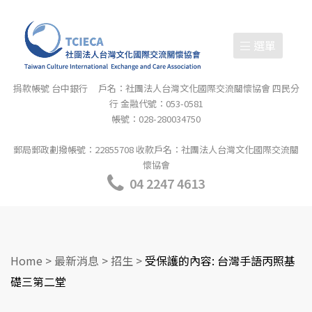
選單
捐款帳號 台中銀行 戶名：社團法人台灣文化國際交流關懷協會 四民分
行 金融代號：053-0581
帳號：028-280034750
郵局郵政劃撥帳號：22855708 收款戶名：社團法人台灣文化國際交流關
懷協會
04 2247 4613
Home
>
最新消息
>
招生
>
受保護的內容: 台灣手語丙照基
礎三第二堂