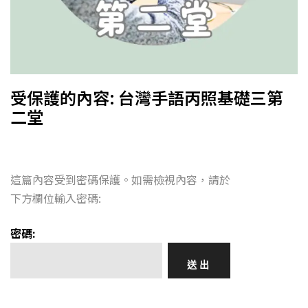
受保護的內容: 台灣手語丙照基礎三第
二堂
這篇內容受到密碼保護。如需檢視內容，請於
下方欄位輸入密碼:
密碼: