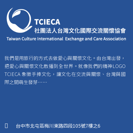
我們是用旅行的方式去做愛心與關懷文化。由台灣出發，
把愛心與關懷文化散播到全世界。就像我們的精神LOGO
TCIECA 象徵手捧文化，讓文化在交流與關懷、台灣與國
際之間萌生發芽……
台中市北屯區梅川東路四段105號7樓之6