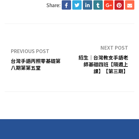
Share:
NEXT POST
PREVIOUS POST
招生｜台灣教支手語老
台灣手語丙照零基礎第
師基礎四班【隔週上
八期第第五堂
課】【第三期】