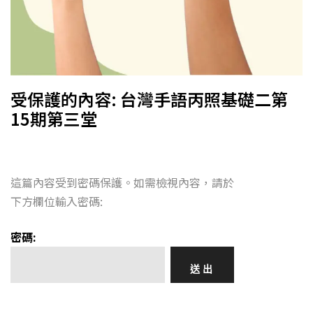
受保護的內容: 台灣手語丙照基礎二第
15期第三堂
這篇內容受到密碼保護。如需檢視內容，請於
下方欄位輸入密碼:
密碼: