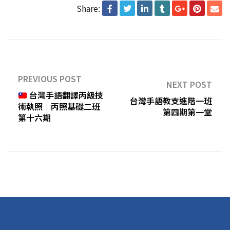
Share:
PREVIOUS POST
NEXT POST
台灣手語翻譯丙級技
台灣手語教支進階一班
術執照｜丙照基礎二班
第四期第一堂
第十六期