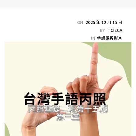
ON
2025 年 12 月 15 日
BY
TCIECA
IN
手語課程影片