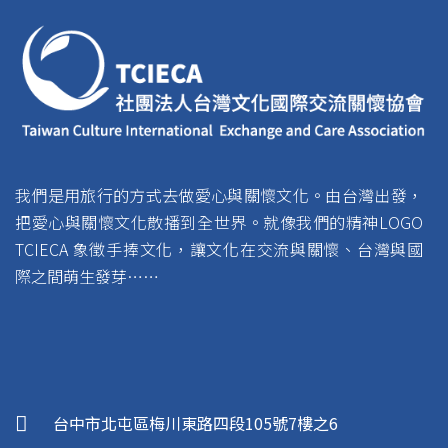
我們是用旅行的方式去做愛心與關懷文化。由台灣出發，
把愛心與關懷文化散播到全世界。就像我們的精神LOGO
TCIECA 象徵手捧文化，讓文化在交流與關懷、台灣與國
際之間萌生發芽……
台中市北屯區梅川東路四段105號7樓之6