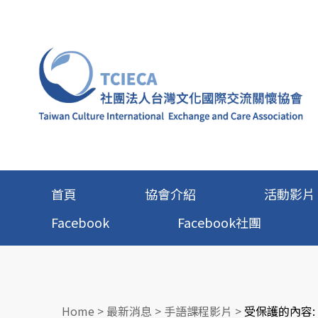
首頁
協會介紹
活動影片
Facebook
Facebook社團
Home
>
最新消息
>
手語課程影片
>
受保護的內容: