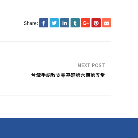
Share:
NEXT POST
台灣手語教支零基礎第六期第五堂