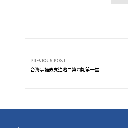
PREVIOUS POST
台灣手語教支進階二第四期第一堂