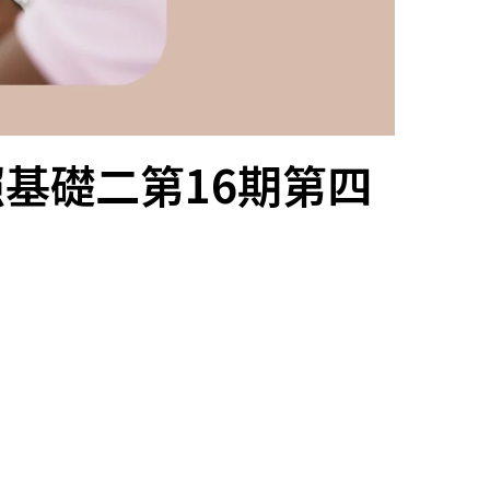
照基礎二第16期第四