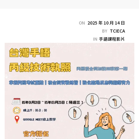
ON
2025 年 10 月 14 日
BY
TCIECA
IN
手語課程影片