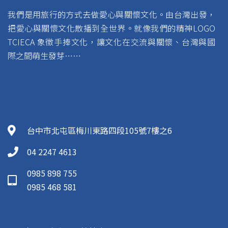
我們是用旅行的方式去做愛心與關懷文化。由台灣出發，
把愛心與關懷文化散播到全世界。就像我們的精神LOGO
TCIECA 象徵手捧文化，讓文化在交流與關懷、台灣與國
際之間萌生發芽……
台中市北屯區梅川東路四段105號7樓之6
04 2247 4613
0985 898 755
0985 468 581