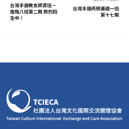
台灣手語教支師資班－
台灣手語丙照基礎一班
進階八班第二期 熱烈招
第十七期
生中！