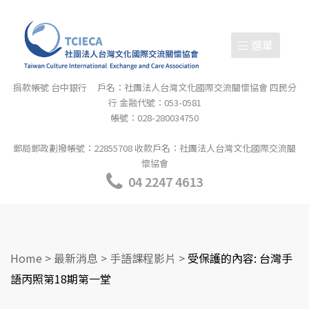
選單
捐款帳號 台中銀行 戶名：社團法人台灣文化國際交流關懷協會 四民分
行 金融代號：053-0581
帳號：028-280034750
郵局郵政劃撥帳號：22855708 收款戶名：社團法人台灣文化國際交流關
懷協會
04 2247 4613
Home
>
最新消息
>
手語課程影片
>
受保護的內容: 台灣手
語丙照第18期第一堂