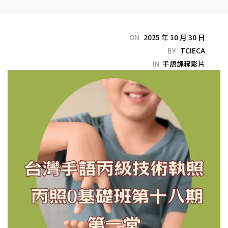
ON
2025 年 10 月 30 日
BY
TCIECA
IN
手語課程影片