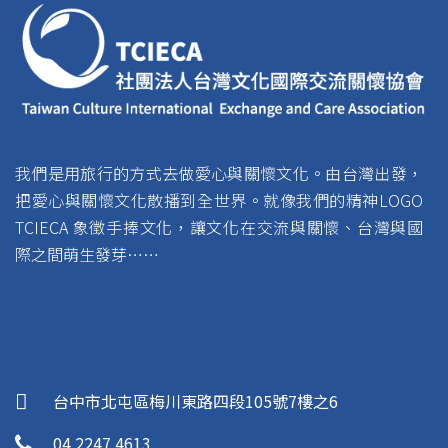
我們是用旅行的方式去做愛心與關懷文化。由台灣出發，
把愛心與關懷文化散播到全世界。就像我們的精神LOGO
TCIECA 象徵手捧文化，讓文化在交流與關懷、台灣與國
際之間萌生發芽……
台中市北屯區梅川東路四段105號7樓之6
04 2247 4613