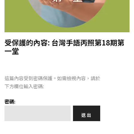
受保護的內容: 台灣手語丙照第18期第
一堂
這篇內容受到密碼保護。如需檢視內容，請於
下方欄位輸入密碼:
密碼: