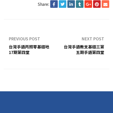
Share:
PREVIOUS POST
NEXT POST
台灣手語丙照零基礎地
台灣手語教支基礎三第
17期第四堂
五期手語第四堂