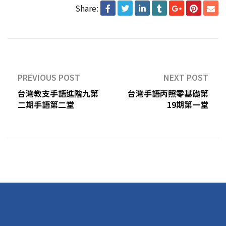
Share:
PREVIOUS POST
NEXT POST
台灣教支手語進階九第
台灣手語丙照零基礎第
二期手語第二堂
19期第一堂