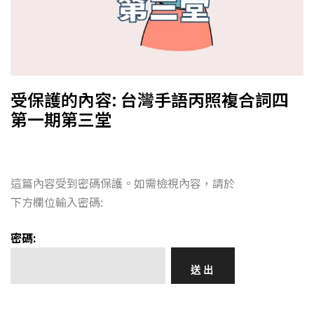
受保護的內容: 台灣手語丙照複合詞四
第一期第三堂
這篇內容受到密碼保護。如需檢視內容，請於
下方欄位輸入密碼:
密碼: