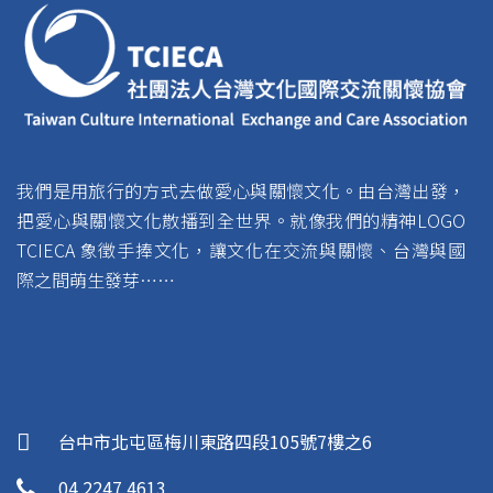
我們是用旅行的方式去做愛心與關懷文化。由台灣出發，
把愛心與關懷文化散播到全世界。就像我們的精神LOGO
TCIECA 象徵手捧文化，讓文化在交流與關懷、台灣與國
際之間萌生發芽……
台中市北屯區梅川東路四段105號7樓之6
04 2247 4613