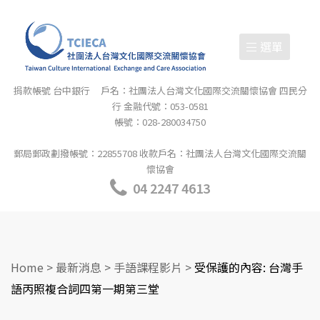
選單
捐款帳號 台中銀行 戶名：社團法人台灣文化國際交流關懷協會 四民分
行 金融代號：053-0581
帳號：028-280034750
郵局郵政劃撥帳號：22855708 收款戶名：社團法人台灣文化國際交流關
懷協會
04 2247 4613
Home
>
最新消息
>
手語課程影片
>
受保護的內容: 台灣手
語丙照複合詞四第一期第三堂