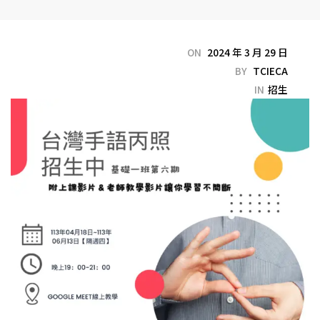
ON
2024 年 3 月 29 日
BY
TCIECA
IN
招生