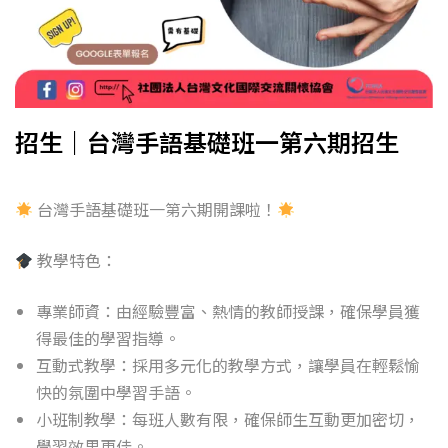
招生｜台灣手語基礎班一第六期招生
台灣手語基礎班一第六期開課啦！
教學特色：
專業師資：由經驗豐富、熱情的教師授課，確保學員獲
得最佳的學習指導。
互動式教學：採用多元化的教學方式，讓學員在輕鬆愉
快的氛圍中學習手語。
小班制教學：每班人數有限，確保師生互動更加密切，
學習效果更佳。