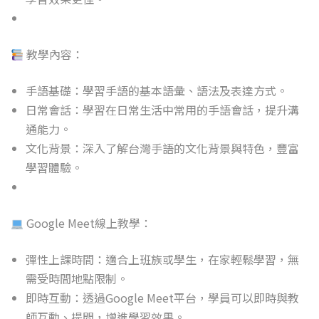
教學內容：
手語基礎：學習手語的基本語彙、語法及表達方式。
日常會話：學習在日常生活中常用的手語會話，提升溝
通能力。
文化背景：深入了解台灣手語的文化背景與特色，豐富
學習體驗。
Google Meet線上教學：
彈性上課時間：適合上班族或學生，在家輕鬆學習，無
需受時間地點限制。
即時互動：透過Google Meet平台，學員可以即時與教
師互動、提問，增進學習效果。