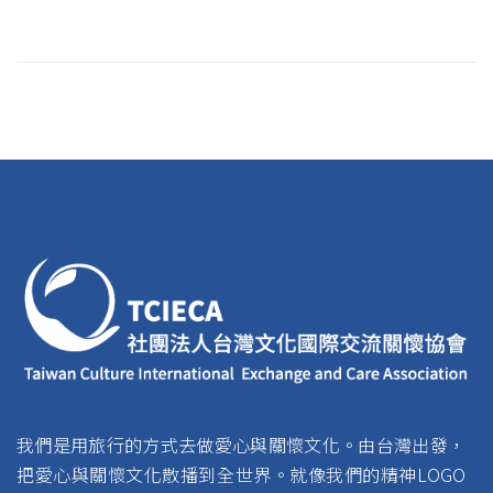
我們是用旅行的方式去做愛心與關懷文化。由台灣出發，
把愛心與關懷文化散播到全世界。就像我們的精神LOGO