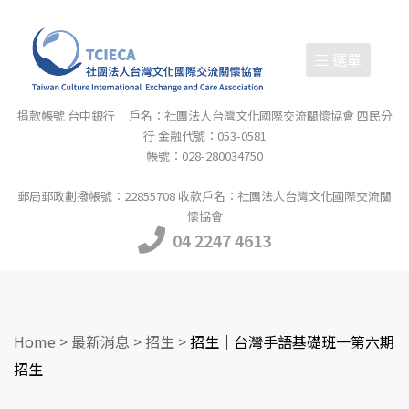
選單
捐款帳號 台中銀行 戶名：社團法人台灣文化國際交流關懷協會 四民分
行 金融代號：053-0581
帳號：028-280034750
郵局郵政劃撥帳號：22855708 收款戶名：社團法人台灣文化國際交流關
懷協會
04 2247 4613
Home
>
最新消息
>
招生
>
招生｜台灣手語基礎班一第六期
招生