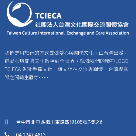
我們是用旅行的方式去做愛心與關懷文化。由台灣出發，
把愛心與關懷文化散播到全世界。就像我們的精神LOGO
TCIECA 象徵手捧文化，讓文化在交流與關懷、台灣與國
際之間萌生發芽……
台中市北屯區梅川東路四段105號7樓之6
04 2247 4613