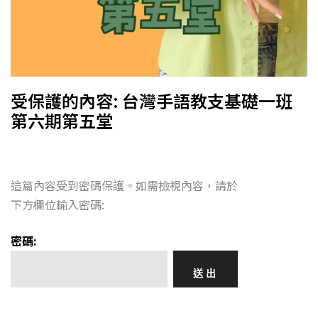
受保護的內容: 台灣手語教支基礎一班
第六期第五堂
這篇內容受到密碼保護。如需檢視內容，請於
下方欄位輸入密碼:
密碼: