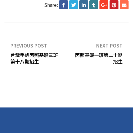
Share:
PREVIOUS POST
NEXT POST
台灣手語丙照基礎三班
丙照基礎一班第二十期
第十八期招生
招生