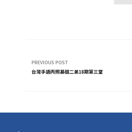
PREVIOUS POST
台灣手語丙照基礎二弟18期第三堂