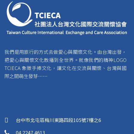
我們是用旅行的方式去做愛心與關懷文化。由台灣出發，
把愛心與關懷文化散播到全世界。就像我們的精神LOGO
TCIECA 象徵手捧文化，讓文化在交流與關懷、台灣與國
際之間萌生發芽……
台中市北屯區梅川東路四段105號7樓之6
04 2247 4613