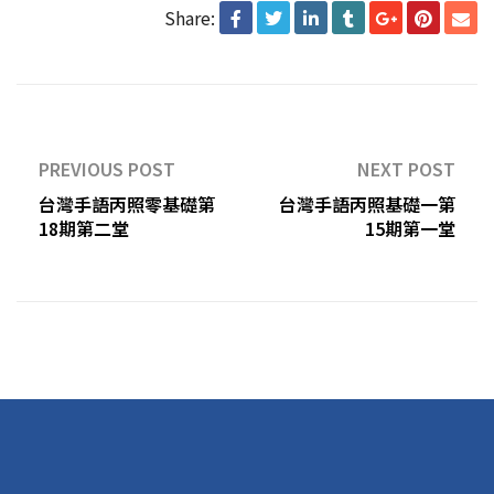
Share:
PREVIOUS POST
NEXT POST
台灣手語丙照零基礎第
台灣手語丙照基礎一第
18期第二堂
15期第一堂