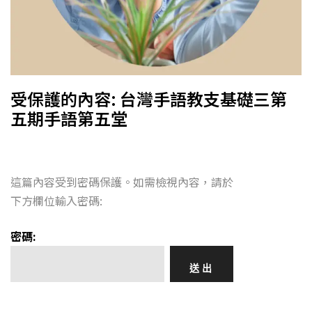
受保護的內容: 台灣手語教支基礎三第
五期手語第五堂
這篇內容受到密碼保護。如需檢視內容，請於
下方欄位輸入密碼:
密碼: