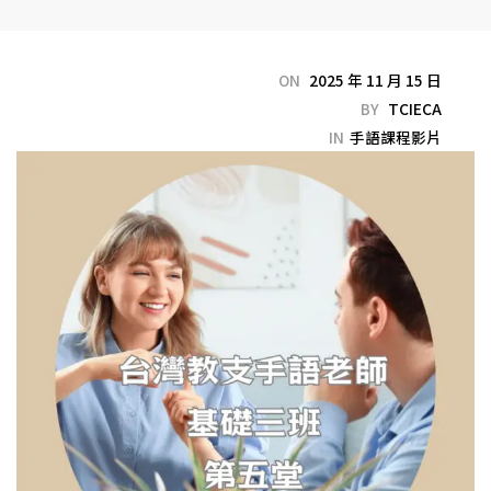
ON
2025 年 11 月 15 日
BY
TCIECA
IN
手語課程影片