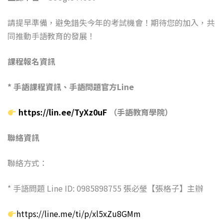
請提早準備，避免錯失今年的考試機會！期待您的加入，共
同推動手語教育的發展！
課程報名資訊
* 手語課程資訊、手語問題官方Line
https://lin.ee/TyXz0uF
（手語教育學院）
聯絡資訊
聯絡方式：
* 手語問題 Line ID: 0985898755 張必瑩【張格子】主辦
https://line.me/ti/p/xl5xZu8GMm