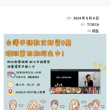
ON
2024 年 8 月 6 日
BY
TCIECA
IN
招生