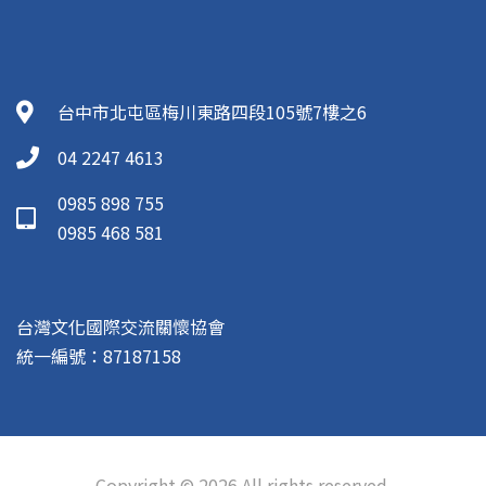
台中市北屯區梅川東路四段105號7樓之6
04 2247 4613
0985 898 755
0985 468 581
台灣文化國際交流關懷協會
統一編號：87187158
Copyright © 2026 All rights reserved.