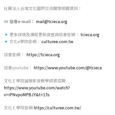
社團法人台灣文化國際交流關懷相關資訊：
協會e-mail：
mail@tcieca.org
更多詳情及課程更新請查詢協會官網：
tcieca.org
文化e學院官網：
culturee.com.tw
協會官網：
https://tcieca.org
協會youtube：
https://www.youtube.com/@tcieca
文化Ｅ學院誠徵影音教學師資招聘
https://www.youtube.com/watch?
v=iPNvpoMPBJY&t=13s
文化Ｅ學院官網
https://culturee.com.tw/