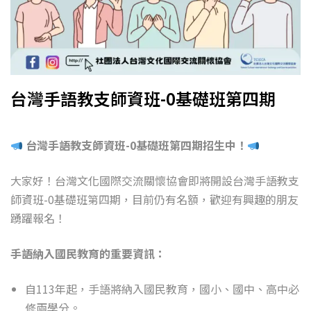
台灣手語教支師資班-0基礎班第四期
台灣手語教支師資班-0基礎班第四期招生中！
大家好！台灣文化國際交流關懷協會即將開設台灣手語教支
師資班-0基礎班第四期，目前仍有名額，歡迎有興趣的朋友
踴躍報名！
手語納入國民教育的重要資訊：
自113年起，手語將納入國民教育，國小、國中、高中必
修兩學分。