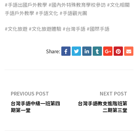
#手語出國戶外教學 #國內外特殊教育學校參訪 #文化相關
手語戶外教學 #手語文化 #手語觀光團
#
文化旅遊
#
文化旅遊體驗
#
台灣手語
#
國際手語
Share:
PREVIOUS POST
NEXT POST
台灣手語中級一班第四
台灣手語教支進階班第
期第一堂
二期第三堂