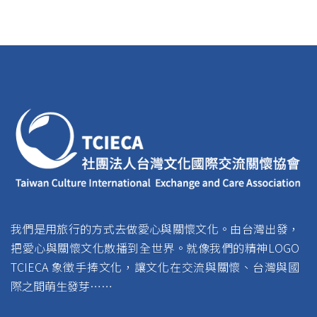
我們是用旅行的方式去做愛心與關懷文化。由台灣出發，
把愛心與關懷文化散播到全世界。就像我們的精神LOGO
TCIECA 象徵手捧文化，讓文化在交流與關懷、台灣與國
際之間萌生發芽……