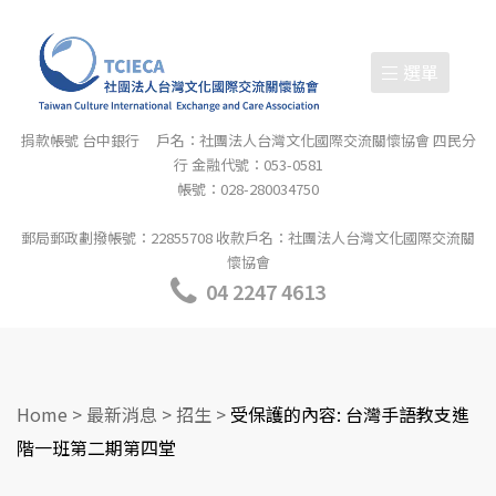
選單
捐款帳號 台中銀行 戶名：社團法人台灣文化國際交流關懷協會 四民分
行 金融代號：053-0581
帳號：028-280034750
郵局郵政劃撥帳號：22855708 收款戶名：社團法人台灣文化國際交流關
懷協會
04 2247 4613
Home
>
最新消息
>
招生
>
受保護的內容: 台灣手語教支進
階一班第二期第四堂