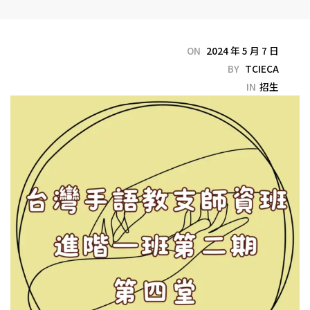
ON
2024 年 5 月 7 日
BY
TCIECA
IN
招生