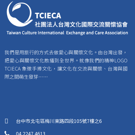
我們是用旅行的方式去做愛心與關懷文化。由台灣出發，
把愛心與關懷文化散播到全世界。就像我們的精神LOGO
TCIECA 象徵手捧文化，讓文化在交流與關懷、台灣與國
際之間萌生發芽……
台中市北屯區梅川東路四段105號7樓之6
04 2247 4613