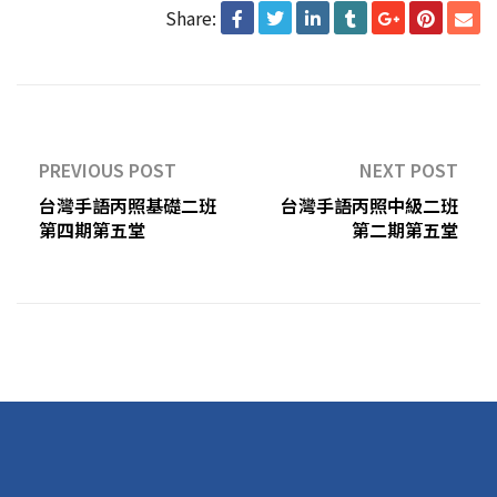
Share:
PREVIOUS POST
NEXT POST
台灣手語丙照基礎二班
台灣手語丙照中級二班
第四期第五堂
第二期第五堂