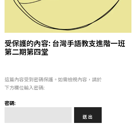
受保護的內容: 台灣手語教支進階一班
第二期第四堂
這篇內容受到密碼保護。如需檢視內容，請於
下方欄位輸入密碼:
密碼: