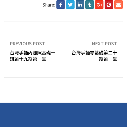
Share:
PREVIOUS POST
NEXT POST
台灣手語丙照照基礎一
台灣手語零基礎第二十
班第十九期第一堂
一期第一堂