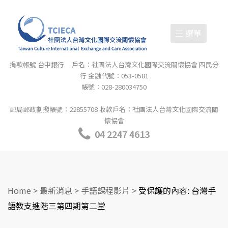
選單
捐款帳號 台中銀行 戶名：社團法人台灣文化國際交流關懷協會 四民分
行 金融代號：053-0581
帳號：028-280034750
郵局郵政劃撥帳號：22855708 收款戶名：社團法人台灣文化國際交流關
懷協會
04 2247 4613
Home
>
最新消息
>
手語課程影片
>
受保護的內容: 台灣手
語教支進階三第四期第二堂