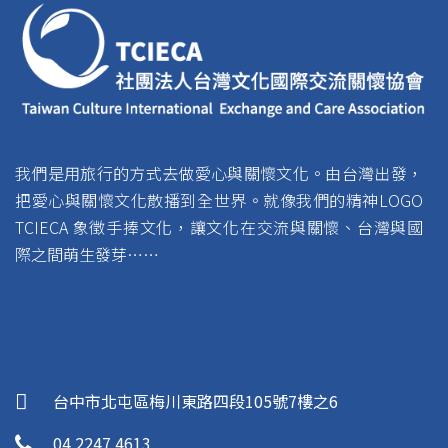
我們是用旅行的方式去做愛心與關懷文化。由台灣出發，
把愛心與關懷文化散播到全世界。就像我們的精神LOGO
TCIECA 象徵手捧文化，讓文化在交流與關懷、台灣與國
際之間萌生發芽……
台中市北屯區梅川東路四段105號7樓之6
04 2247 4613