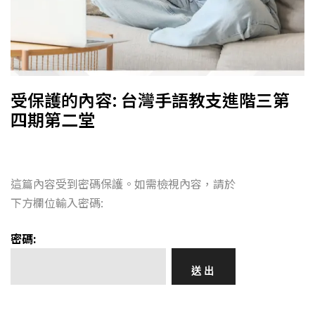
受保護的內容: 台灣手語教支進階三第
四期第二堂
這篇內容受到密碼保護。如需檢視內容，請於
下方欄位輸入密碼:
密碼: