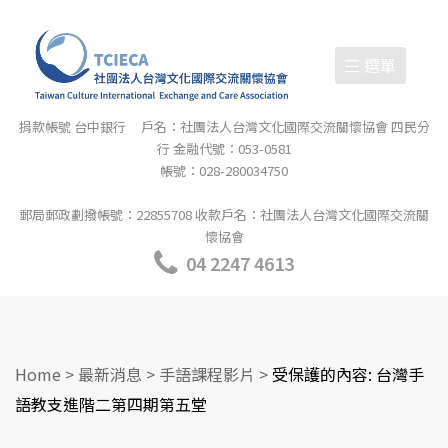
選單
捐款帳號 台中銀行 戶名：社團法人台灣文化國際交流關懷協會 四民分
行 金融代號：053-0581
帳號：028-280034750
郵局郵政劃撥帳號：22855708 收款戶名：社團法人台灣文化國際交流關
懷協會
04 2247 4613
Home
>
最新消息
>
手語課程影片
>
受保護的內容: 台灣手
語教支進階二第四期第五堂