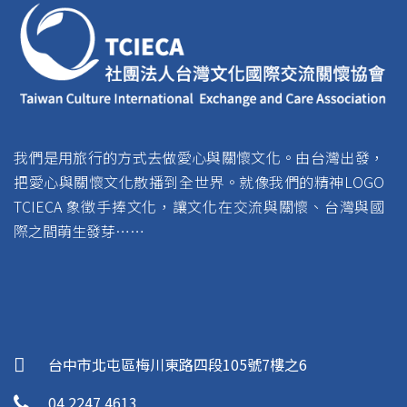
我們是用旅行的方式去做愛心與關懷文化。由台灣出發，
把愛心與關懷文化散播到全世界。就像我們的精神LOGO
TCIECA 象徵手捧文化，讓文化在交流與關懷、台灣與國
際之間萌生發芽……
台中市北屯區梅川東路四段105號7樓之6
04 2247 4613