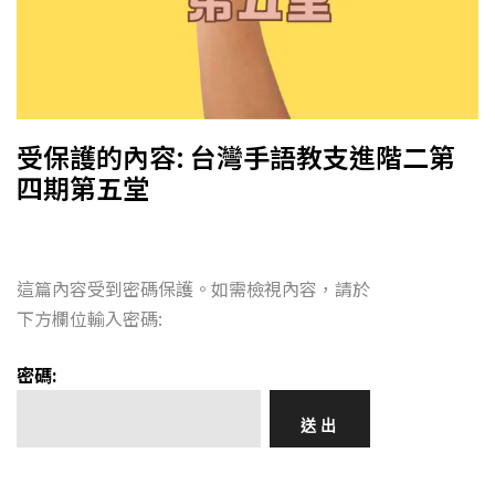
受保護的內容: 台灣手語教支進階二第
四期第五堂
這篇內容受到密碼保護。如需檢視內容，請於
下方欄位輸入密碼:
密碼: