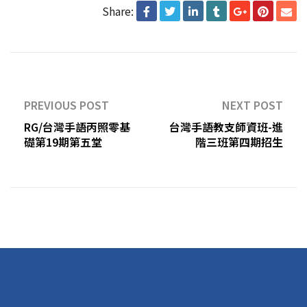
Share:
PREVIOUS POST
NEXT POST
RG/台灣手語丙照零基
台灣手語教支師資班-進
礎第19期第五堂
階三班第四期招生