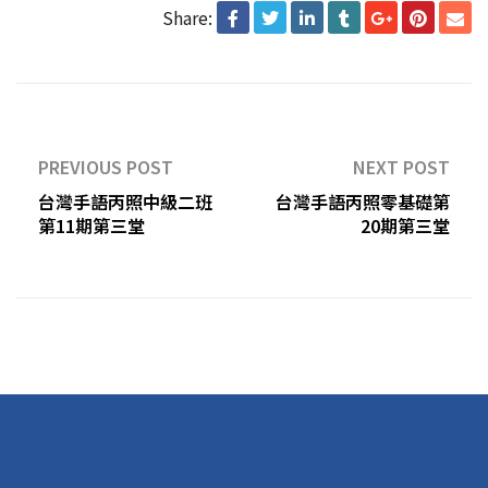
Share:
PREVIOUS POST
NEXT POST
台灣手語丙照中級二班
台灣手語丙照零基礎第
第11期第三堂
20期第三堂