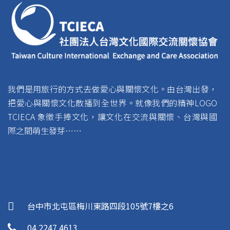
我們是用旅行的方式去做愛心與關懷文化。由台灣出發，
把愛心與關懷文化散播到全世界。就像我們的精神LOGO
TCIECA 象徵手捧文化，讓文化在交流與關懷、台灣與國
際之間萌生發芽……
台中市北屯區梅川東路四段105號7樓之6
04 2247 4613