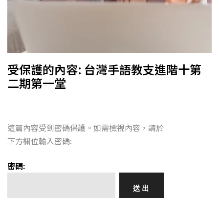
受保護的內容: 台灣手語教支進階十第
二期第一堂
這篇內容受到密碼保護。如需檢視內容，請於
下方欄位輸入密碼:
密碼: