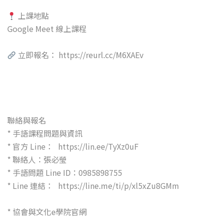
上課地點
Google Meet 線上課程
立即報名： https://reurl.cc/M6XAEv
聯絡與報名
* 手語課程問題與資訊
* 官方 Line： https://lin.ee/TyXz0uF
* 聯絡人：張必瑩
* 手語問題 Line ID：0985898755
* Line 連結： https://line.me/ti/p/xl5xZu8GMm
* 協會與文化e學院官網