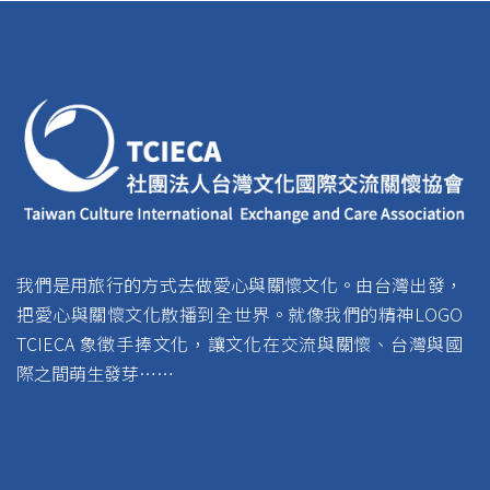
我們是用旅行的方式去做愛心與關懷文化。由台灣出發，
把愛心與關懷文化散播到全世界。就像我們的精神LOGO
TCIECA 象徵手捧文化，讓文化在交流與關懷、台灣與國
際之間萌生發芽……