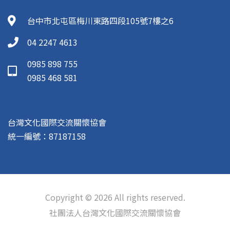
台中市北屯區梅川東路四段105號7樓之6
04 2247 4613
0985 898 755
0985 468 581
台灣文化國際交流關懷協會
統一編號：87187158
Copyright © 2026 All rights reserved.
社團法人台灣文化國際交流關懷協會