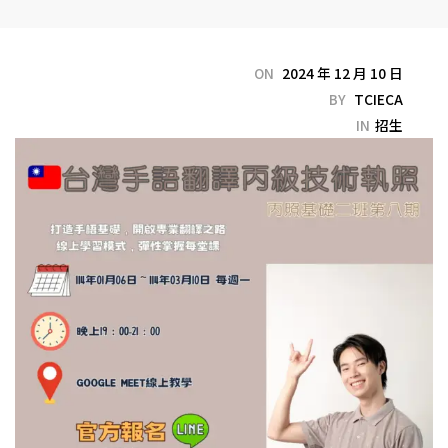
ON
2024 年 12 月 10 日
BY
TCIECA
IN
招生