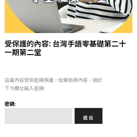
受保護的內容: 台灣手語零基礎第二十
一期第二堂
這篇內容受到密碼保護。如需檢視內容，請於
下方欄位輸入密碼:
密碼: