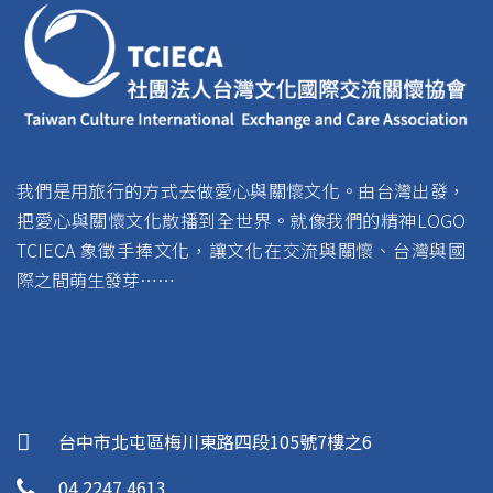
我們是用旅行的方式去做愛心與關懷文化。由台灣出發，
把愛心與關懷文化散播到全世界。就像我們的精神LOGO
TCIECA 象徵手捧文化，讓文化在交流與關懷、台灣與國
際之間萌生發芽……
台中市北屯區梅川東路四段105號7樓之6
04 2247 4613