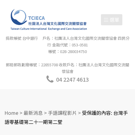
選單
捐款帳號 台中銀行 戶名：社團法人台灣文化國際交流關懷協會 四民分
行 金融代號：053-0581
帳號：028-280034750
郵局郵政劃撥帳號：22855708 收款戶名：社團法人台灣文化國際交流關
懷協會
04 2247 4613
Home
>
最新消息
>
手語課程影片
>
受保護的內容: 台灣手
語零基礎第二十一期第二堂