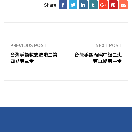
Share:
PREVIOUS POST
NEXT POST
台灣手語教支進階三第
台灣手語丙照中級三班
四期第三堂
第11期第一堂