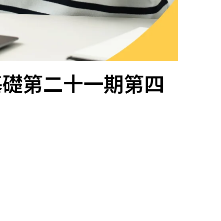
基礎第二十一期第四