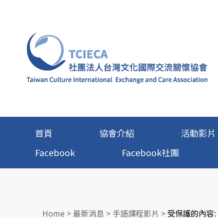
首頁
協會介紹
活動影片
Facebook
Facebook社團
Home
>
最新消息
>
手語課程影片
>
受保護的內容