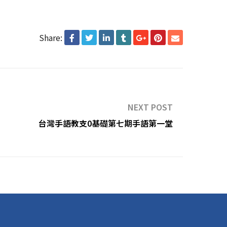
Share:
NEXT POST
台灣手語教支0基礎第七期手語第一堂