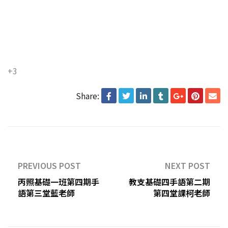
+3
Share:
PREVIOUS POST
NEXT POST
丙照基礎一班第四期手
教支基礎四手語第二期
語第三堂藍老師
第四堂課柯老師