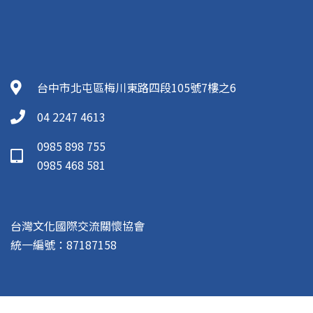
台中市北屯區梅川東路四段105號7樓之6
04 2247 4613
0985 898 755
0985 468 581
台灣文化國際交流關懷協會
統一編號：87187158