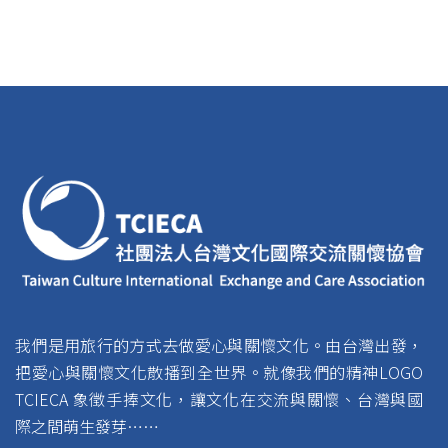
我們是用旅行的方式去做愛心與關懷文化。由台灣出發，
把愛心與關懷文化散播到全世界。就像我們的精神LOGO
TCIECA 象徵手捧文化，讓文化在交流與關懷、台灣與國
際之間萌生發芽……