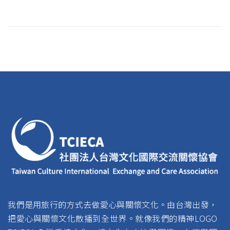
我們是用旅行的方式去做愛心與關懷文化。由台灣出發，
把愛心與關懷文化散播到全世界。就像我們的精神LOGO