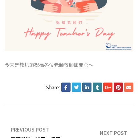
今天是教師節祝福各位老師教師節開心～
Share:
PREVIOUS POST
NEXT POST