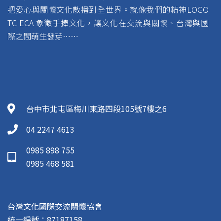
把愛心與關懷文化散播到全世界。就像我們的精神LOGO
TCIECA 象徵手捧文化，讓文化在交流與關懷、台灣與國
際之間萌生發芽……
台中市北屯區梅川東路四段105號7樓之6
04 2247 4613
0985 898 755
0985 468 581
台灣文化國際交流關懷協會
統一編號：87187158