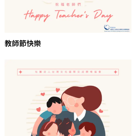
教師節快樂