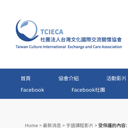
首頁
協會介紹
活動影片
Facebook
Facebook社團
Home
>
最新消息
>
手語課程影片
>
受保護的內容: