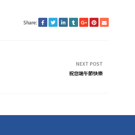
Share:
NEXT POST
祝您端午節快樂