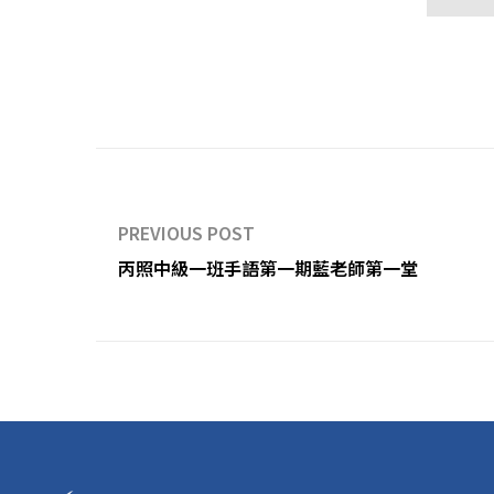
PREVIOUS POST
丙照中級一班手語第一期藍老師第一堂