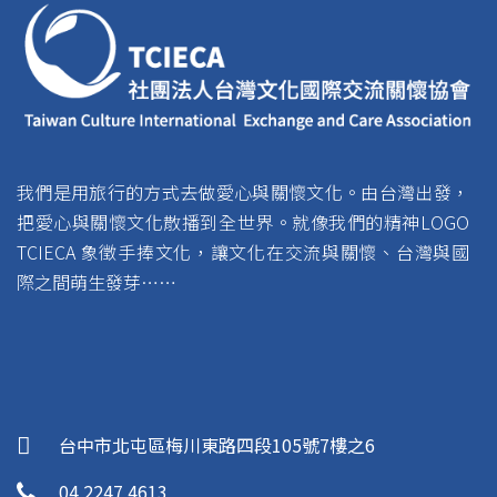
我們是用旅行的方式去做愛心與關懷文化。由台灣出發，
把愛心與關懷文化散播到全世界。就像我們的精神LOGO
TCIECA 象徵手捧文化，讓文化在交流與關懷、台灣與國
際之間萌生發芽……
台中市北屯區梅川東路四段105號7樓之6
04 2247 4613