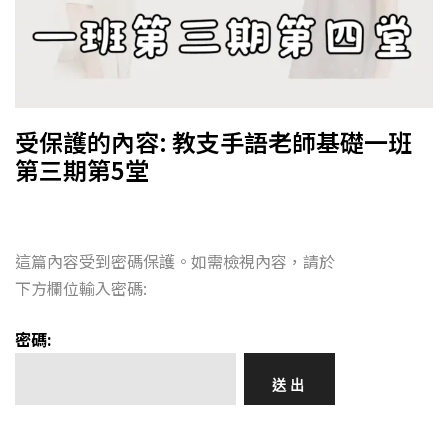
受保護的內容: 教支手語老師基礎一班
第三期第5堂
這篇內容受到密碼保護。如需檢視內容，請於
下方欄位輸入密碼:
密碼: