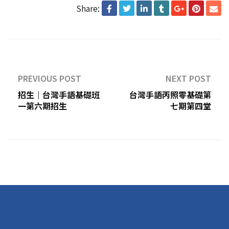
Share:
PREVIOUS POST
NEXT POST
招生｜台灣手語基礎班
台灣手語丙照零基礎第
一第六期招生
七期第四堂