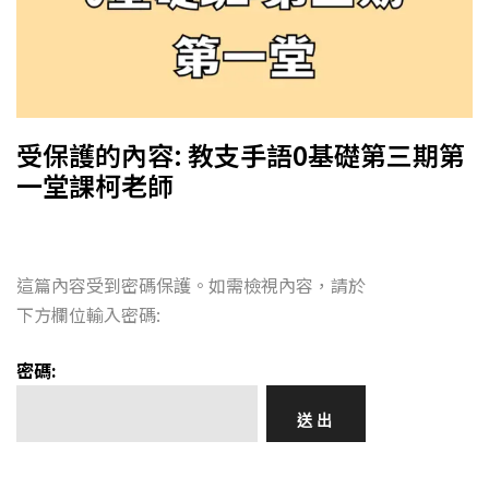
受保護的內容: 教支手語0基礎第三期第
一堂課柯老師
這篇內容受到密碼保護。如需檢視內容，請於
下方欄位輸入密碼:
密碼: