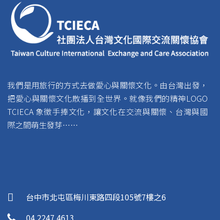
我們是用旅行的方式去做愛心與關懷文化。由台灣出發，
把愛心與關懷文化散播到全世界。就像我們的精神LOGO
TCIECA 象徵手捧文化，讓文化在交流與關懷、台灣與國
際之間萌生發芽……
台中市北屯區梅川東路四段105號7樓之6
04 2247 4613