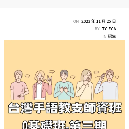
ON
2023 年 11 月 25 日
BY
TCIECA
IN
招生