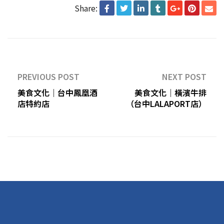
Share:
PREVIOUS POST
NEXT POST
美食文化｜台中鳳凰酒
美食文化｜橫濱牛排
店特約店
（台中LALAPORT店）