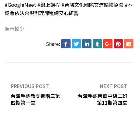
#GoogleMeet
#線上課程
#台灣文化國際交流關懷協會
#本
協會依法合規辦理課程請安心研習
顯示較少
Share:
PREVIOUS POST
NEXT POST
台灣手語教支進階三第
台灣手語丙照中級二班
四期第一堂
第11期第四堂