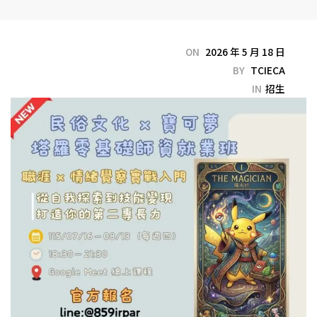
ON
2026 年 5 月 18 日
BY
TCIECA
IN
招生