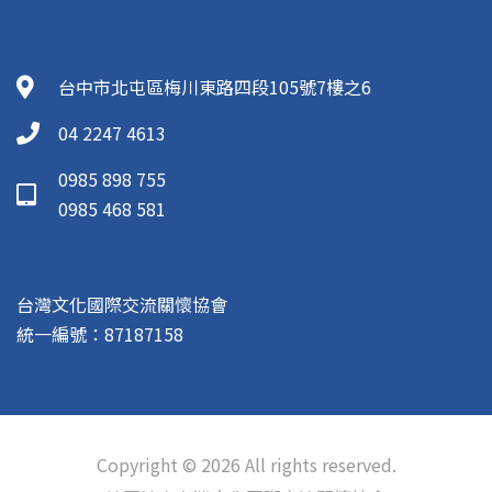
台中市北屯區梅川東路四段105號7樓之6
04 2247 4613
0985 898 755
0985 468 581
台灣文化國際交流關懷協會
統一編號：87187158
Copyright © 2026 All rights reserved.