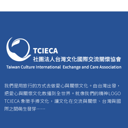
我們是用旅行的方式去做愛心與關懷文化。由台灣出發，
把愛心與關懷文化散播到全世界。就像我們的精神LOGO
TCIECA 象徵手捧文化，讓文化在交流與關懷、台灣與國
際之間萌生發芽……