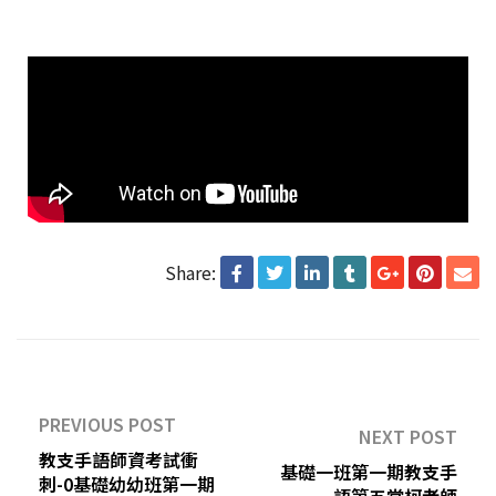
Share:
PREVIOUS POST
NEXT POST
教支手語師資考試衝
基礎一班第一期教支手
刺-0基礎幼幼班第一期