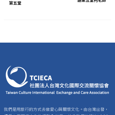
語第五堂柯老師
第五堂
我們是用旅行的方式去做愛心與關懷文化。由台灣出發，