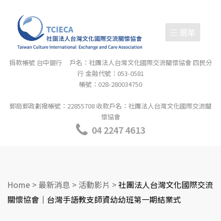
選單
捐款帳號 台中銀行 戶名：社團法人台灣文化國際交流關懷協會 四民分
行 金融代號：053-0581
帳號：028-280034750
郵局郵政劃撥帳號：22855708 收款戶名：社團法人台灣文化國際交流關
懷協會
04 2247 4613
Home
>
最新消息
>
活動影片
>
社團法人台灣文化國際交流
關懷協會｜台灣手語教支師資幼幼班第一期結業式