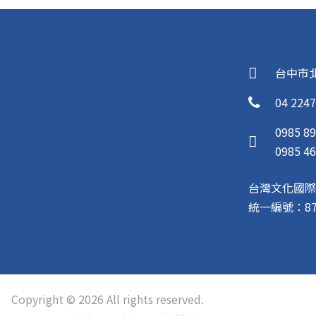
台中市北
04 2247
0985 89
0985 46
台灣文化國際
統一編號：871
Copyright © 2026 All rights reserved.