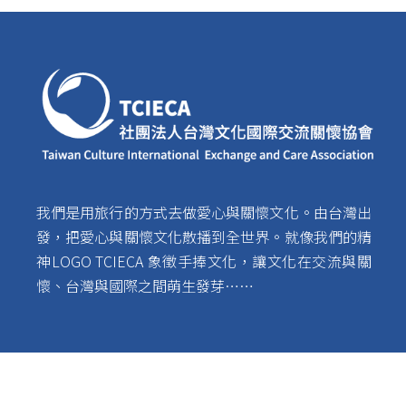
我們是用旅行的方式去做愛心與關懷文化。由台灣出
發，把愛心與關懷文化散播到全世界。就像我們的精
神LOGO TCIECA 象徵手捧文化，讓文化在交流與關
懷、台灣與國際之間萌生發芽……