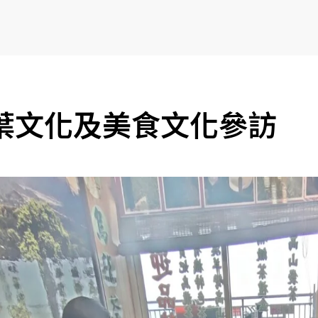
葉文化及美食文化參訪