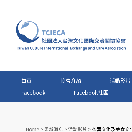
首頁
協會介紹
活動影片
Facebook
Facebook社團
Home
>
最新消息
>
活動影片
>
茶葉文化及美食文