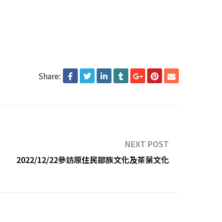
Share:
NEXT POST
2022/12/22參訪原住民鄒族文化及茶葉文化