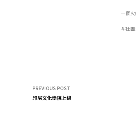
一個火
＃社團
PREVIOUS POST
印尼文化學院上線