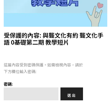
受保護的內容: 與聾文化有約 聾文化手
語 0基礎第二期 教學短片
這篇內容受到密碼保護。如需檢視內容，請於
下方欄位輸入密碼:
密碼: