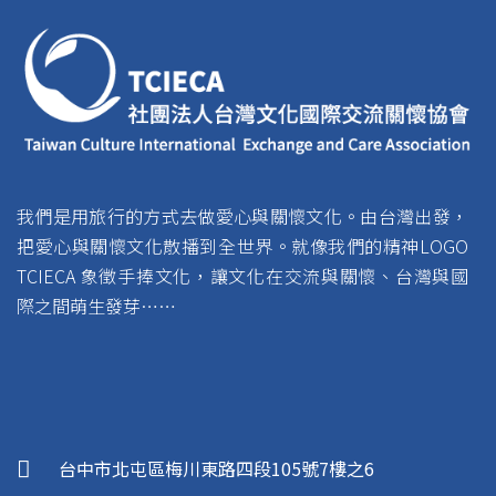
我們是用旅行的方式去做愛心與關懷文化。由台灣出發，
把愛心與關懷文化散播到全世界。就像我們的精神LOGO
TCIECA 象徵手捧文化，讓文化在交流與關懷、台灣與國
際之間萌生發芽……
台中市北屯區梅川東路四段105號7樓之6