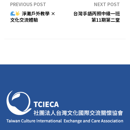
PREVIOUS POST
NEXT POST
淨灘戶外教學 ×
台灣手語丙照中級一班
文化交流體驗
第11期第二堂