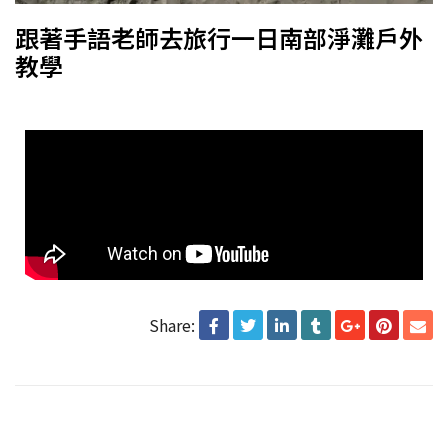
跟著手語老師去旅行一日南部淨灘戶外
教學
Share: