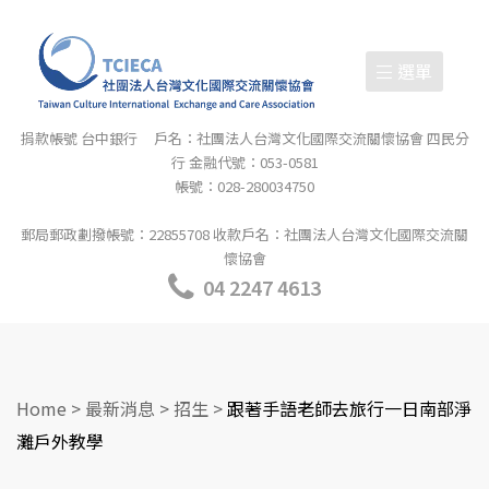
選單
捐款帳號 台中銀行 戶名：社團法人台灣文化國際交流關懷協會 四民分
行 金融代號：053-0581
帳號：028-280034750
郵局郵政劃撥帳號：22855708 收款戶名：社團法人台灣文化國際交流關
懷協會
04 2247 4613
Home
>
最新消息
>
招生
>
跟著手語老師去旅行一日南部淨
灘戶外教學