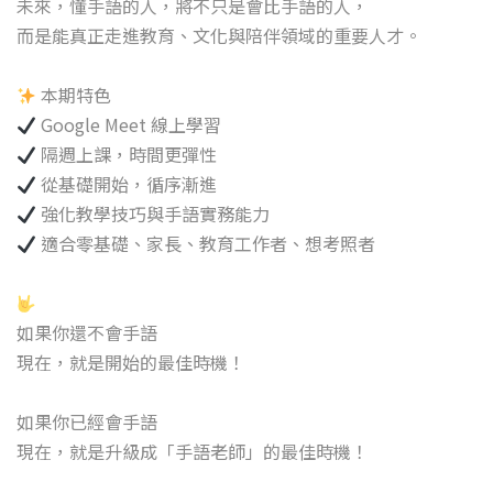
未來，懂手語的人，將不只是會比手語的人，
而是能真正走進教育、文化與陪伴領域的重要人才。
本期特色
Google Meet 線上學習
隔週上課，時間更彈性
從基礎開始，循序漸進
強化教學技巧與手語實務能力
適合零基礎、家長、教育工作者、想考照者
如果你還不會手語
現在，就是開始的最佳時機！
如果你已經會手語
現在，就是升級成「手語老師」的最佳時機！