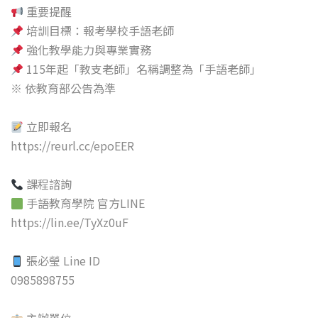
重要提醒
培訓目標：報考學校手語老師
強化教學能力與專業實務
115年起「教支老師」名稱調整為「手語老師」
※ 依教育部公告為準
立即報名
https://reurl.cc/epoEER
課程諮詢
手語教育學院 官方LINE
https://lin.ee/TyXz0uF
張必瑩 Line ID
0985898755