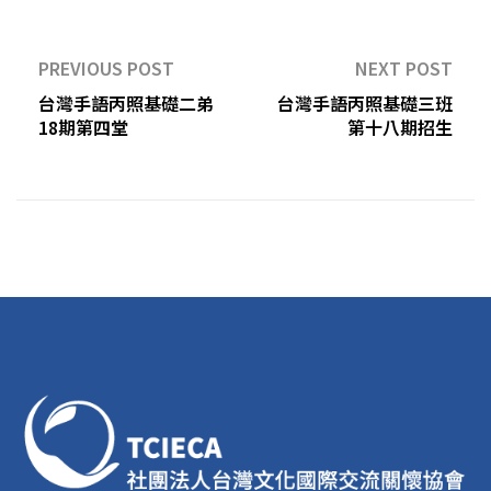
PREVIOUS POST
NEXT POST
台灣手語丙照基礎二弟
台灣手語丙照基礎三班
18期第四堂
第十八期招生