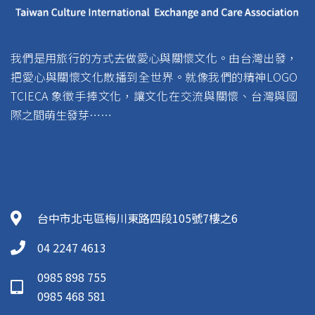
我們是用旅行的方式去做愛心與關懷文化。由台灣出發，
把愛心與關懷文化散播到全世界。就像我們的精神LOGO
TCIECA 象徵手捧文化，讓文化在交流與關懷、台灣與國
際之間萌生發芽……
台中市北屯區梅川東路四段105號7樓之6
04 2247 4613
0985 898 755
0985 468 581