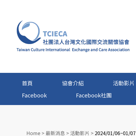
首頁
協會介紹
活動影片
Facebook
Facebook社團
Home
>
最新消息
>
活動影片
>
2024/01/06