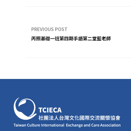
PREVIOUS POST
丙照基礎一班第四期手語第二堂藍老師