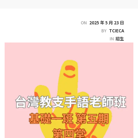
ON
2025 年 5 月 23 日
BY
TCIECA
IN
招生