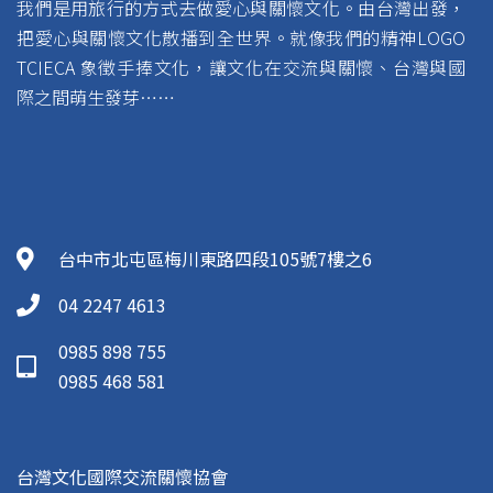
我們是用旅行的方式去做愛心與關懷文化。由台灣出發，
把愛心與關懷文化散播到全世界。就像我們的精神LOGO
TCIECA 象徵手捧文化，讓文化在交流與關懷、台灣與國
際之間萌生發芽……
台中市北屯區梅川東路四段105號7樓之6
04 2247 4613
0985 898 755
0985 468 581
台灣文化國際交流關懷協會