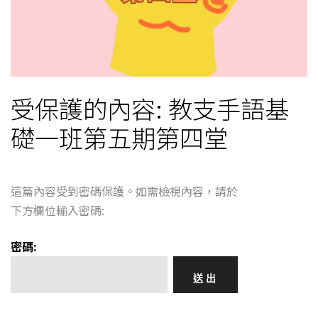
受保護的內容: 教支手語基
礎一班第五期第四堂
這篇內容受到密碼保護。如需檢視內容，請於
下方欄位輸入密碼:
密碼: