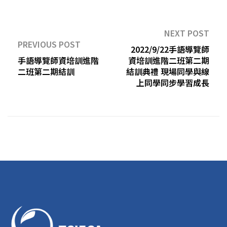
NEXT POST
PREVIOUS POST
2022/9/22手語導覽師
手語導覽師資培訓進階
資培訓進階二班第二期
二班第二期結訓​
結訓典禮 現場同學與線
上同學同步學習成長