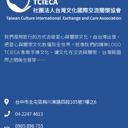
我們是用旅行的方式去做愛心與關懷文化。由台灣出發，
把愛心與關懷文化散播到全世界。就像我們的精神LOGO
TCIECA 象徵手捧文化，讓文化在交流與關懷、台灣與國
際之間萌生發芽……
台中市北屯區梅川東路四段105號7樓之6
04 2247 4613
0985 898 755