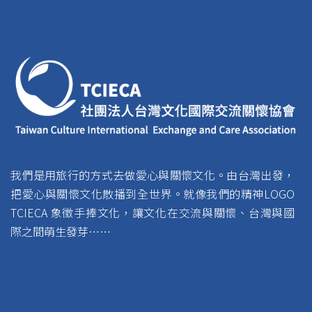
我們是用旅行的方式去做愛心與關懷文化。由台灣出發，
把愛心與關懷文化散播到全世界。就像我們的精神LOGO
TCIECA 象徵手捧文化，讓文化在交流與關懷、台灣與國
際之間萌生發芽……