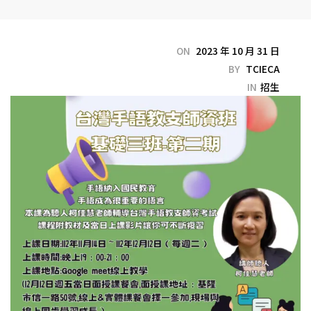
ON
2023 年 10 月 31 日
BY
TCIECA
IN
招生