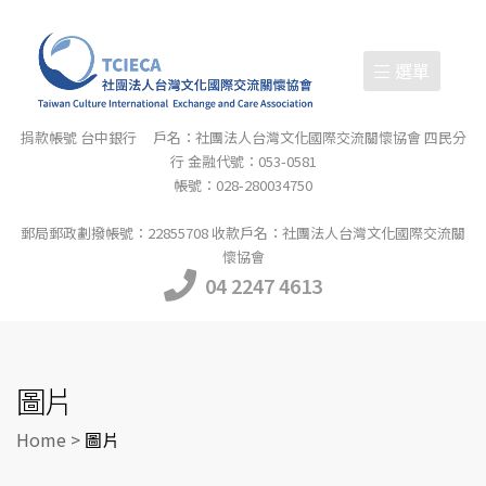
選單
捐款帳號 台中銀行 戶名：社團法人台灣文化國際交流關懷協會 四民分
行 金融代號：053-0581
帳號：028-280034750
郵局郵政劃撥帳號：22855708 收款戶名：社團法人台灣文化國際交流關
懷協會
04 2247 4613
圖片
Home
>
圖片