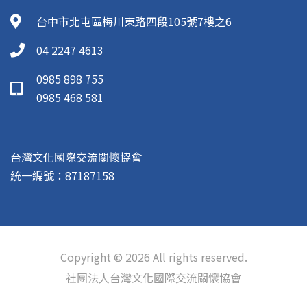
台中市北屯區梅川東路四段105號7樓之6
04 2247 4613
0985 898 755
0985 468 581
台灣文化國際交流關懷協會
統一編號：87187158
Copyright © 2026 All rights reserved.
社團法人台灣文化國際交流關懷協會