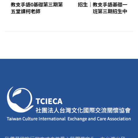
教支手語0基礎第三期第
招生｜教支手語基礎一
五堂課柯老師
班第三期招生中