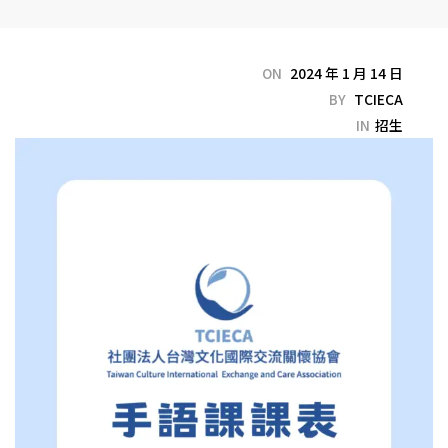
ON
2024 年 1 月 14 日
BY
TCIECA
IN
招生