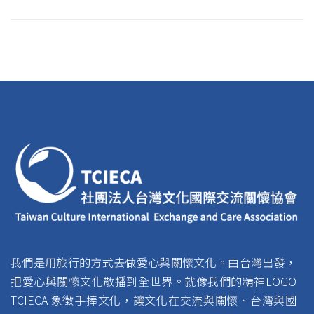
我們是用旅行的方式去做愛心與關懷文化。由台灣出發，
把愛心與關懷文化散播到全世界。就像我們的精神LOGO
TCIECA 象徵手捧文化，讓文化在交流與關懷、台灣與國