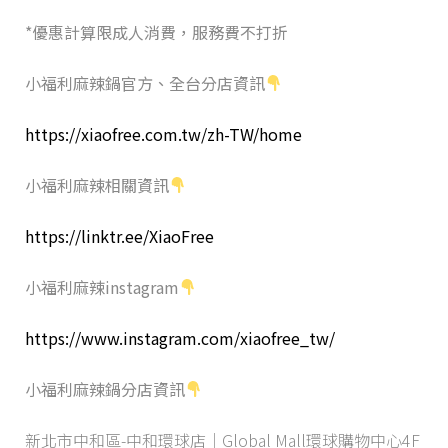
*優惠計算限成人消費，服務費不打折
小福利麻辣鍋官方、全台分店資訊
https://xiaofree.com.tw/zh-TW/home
小福利麻辣相關資訊
https://linktr.ee/XiaoFree
小福利麻辣instagram
https://www.instagram.com/xiaofree_tw/
小福利麻辣鍋分店資訊
新北市中和區-中和環球店｜Global Mall環球購物中心4F