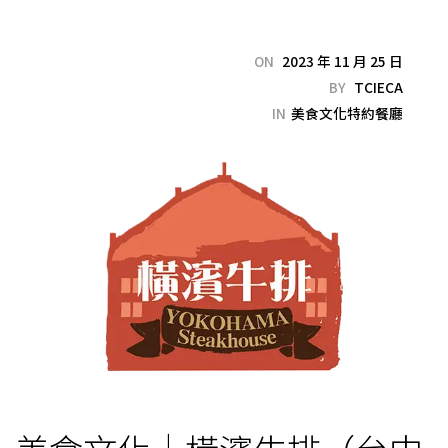
ON
2023 年 11 月 25 日
BY
TCIECA
IN
美食文化特約餐廳