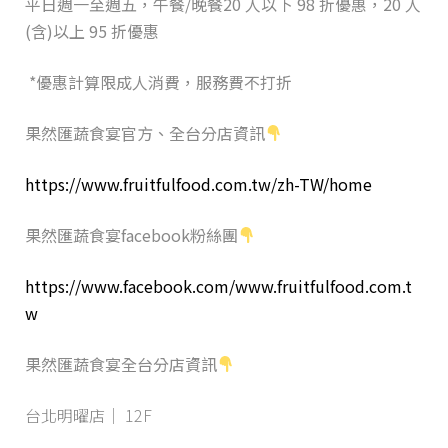
平日週一至週五，午餐/晚餐20 人以下 98 折優惠，20 人
(含)以上 95 折優惠
*優惠計算限成人消費，服務費不打折
果然匯蔬食宴官方、全台分店資訊
https://www.fruitfulfood.com.tw/zh-TW/home
果然匯蔬食宴facebook粉絲團
https://www.facebook.com/www.fruitfulfood.com.t
w
果然匯蔬食宴全台分店資訊
台北明曜店｜ 12F