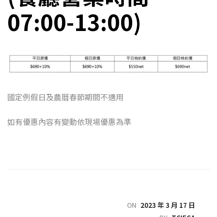
07:00-13:00)
國定例假日及農曆春節期間不適用
如有優惠內容有變動依現場優惠為準
ON
2023 年 3 月 17 日