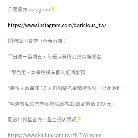
朵頤餐廳instagram
https://www.instagram.com/doricious_tw/
開飯川食堂（全台分店 ）
平日週一至週五，每筆消費贈乙道精選餐點
*限內用，本餐廳設有個人低消金額
*用餐人數每滿 12 人再加贈乙道精選餐點，以此類推
*精選餐點依門市實際供應為主(最高價值 300 元)
開飯川食堂官方、全台分店資訊
https://www.kaifun.com.tw/zh-TW/home