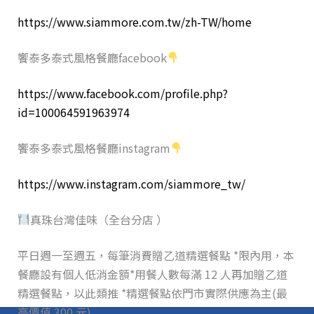
https://www.siammore.com.tw/zh-TW/home
饗泰多泰式風格餐廳facebook
https://www.facebook.com/profile.php?
id=100064591963974
饗泰多泰式風格餐廳instagram
https://www.instagram.com/siammore_tw/
真珠台灣佳味（全台分店 ）
平日週一至週五，每筆消費贈乙道精選餐點 *限內用，本
餐廳設有個人低消金額*用餐人數每滿 12 人再加贈乙道
精選餐點，以此類推 *精選餐點依門市實際供應為主(最
高價值 300 元)