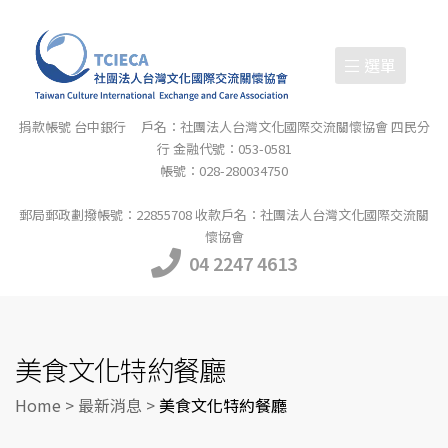
選單
捐款帳號 台中銀行 戶名：社團法人台灣文化國際交流關懷協會 四民分
行 金融代號：053-0581
帳號：028-280034750
郵局郵政劃撥帳號：22855708 收款戶名：社團法人台灣文化國際交流關
懷協會
04 2247 4613
美食文化特約餐廳
Home
>
最新消息
>
美食文化特約餐廳