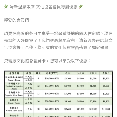
清新溫泉飯店 文化協會會員專屬優惠
親愛的會員們，
想要在寒冷的冬日中享受一場奢華舒適的飯店住宿嗎？現在
是您的大好機會了！我們很高興地宣布，清新溫泉飯店與文
化協會攜手合作，為所有的文化協會會員帶來了獨家優惠。
只需憑文化協會會員卡，您可以享受以下優惠：