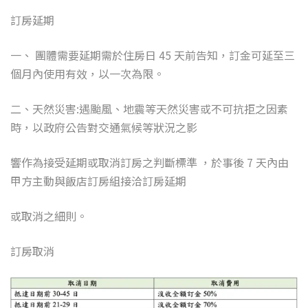
訂房延期
一、 團體需要延期需於住房日
45
天前告知，訂金可延至三
個月內使用有效，以一次為限。
二、天然災害
:
遇颱風、地震等天然災害或不可抗拒之因素
時，以政府公告對交通氣候等狀況之影
響作為接受延期或取消訂房之判斷標準 ，於事後
7
天內由
甲方主動與飯店訂房組接洽訂房延期
或取消之細則。
訂房取消