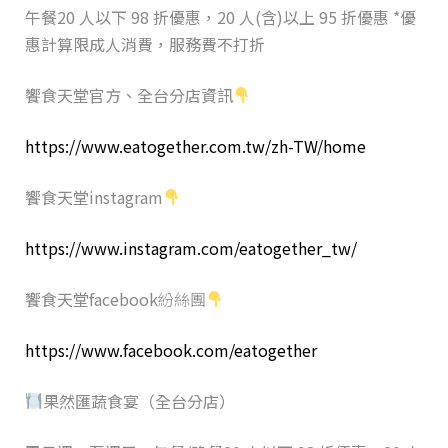
午餐20 人以下 98 折優惠，20 人(含)以上 95 折優惠 *優
惠計算限成人消費，服務費不打折
饗食天堂官方、全台分店資訊
https://www.eatogether.com.tw/zh-TW/home
饗食天堂instagram
https://www.instagram.com/eatogether_tw/
饗食天堂facebook
紛絲團
https://www.facebook.com/eatogether
果然匯蔬食宴（全台分店）