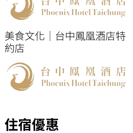
美食文化｜台中鳳凰酒店特
約店
住宿優惠