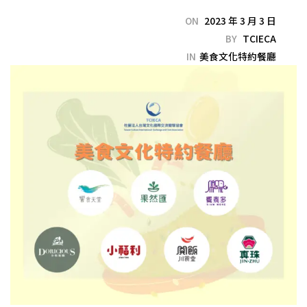
ON
2023 年 3 月 3 日
BY
TCIECA
IN
美食文化特約餐廳