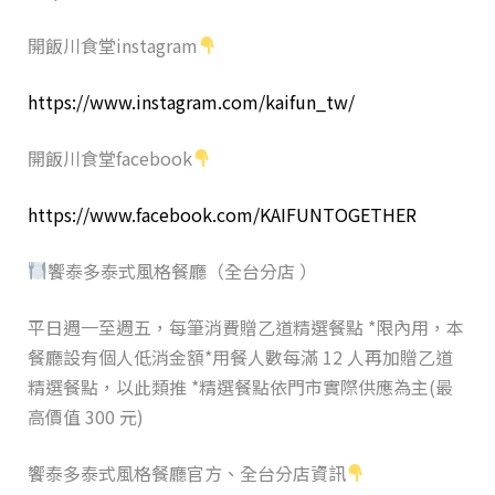
開飯川食堂instagram
https://www.instagram.com/kaifun_tw/
開飯川食堂facebook
https://www.facebook.com/KAIFUNTOGETHER
饗泰多泰式風格餐廳（全台分店 ）
平日週一至週五，每筆消費贈乙道精選餐點 *限內用，本
餐廳設有個人低消金額*用餐人數每滿 12 人再加贈乙道
精選餐點，以此類推 *精選餐點依門市實際供應為主(最
高價值 300 元)
饗泰多泰式風格餐廳官方、全台分店資訊