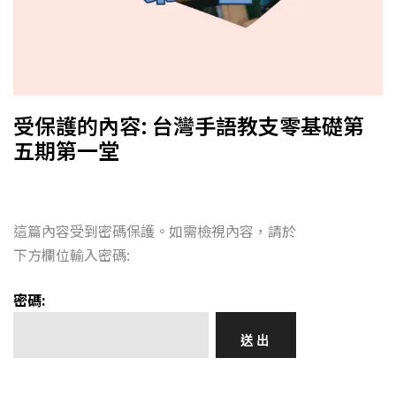
受保護的內容: 台灣手語教支零基礎第
五期第一堂
這篇內容受到密碼保護。如需檢視內容，請於
下方欄位輸入密碼:
密碼: