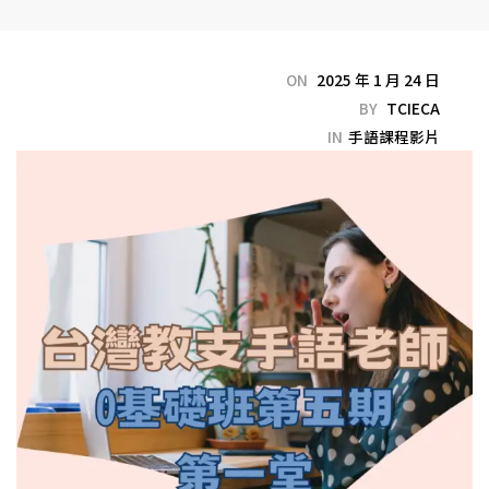
ON
2025 年 1 月 24 日
BY
TCIECA
IN
手語課程影片