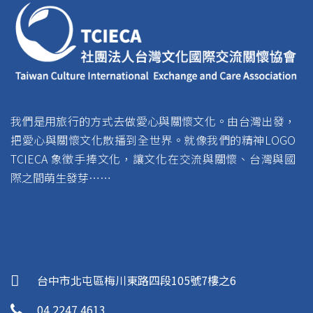
我們是用旅行的方式去做愛心與關懷文化。由台灣出發，
把愛心與關懷文化散播到全世界。就像我們的精神LOGO
TCIECA 象徵手捧文化，讓文化在交流與關懷、台灣與國
際之間萌生發芽……
台中市北屯區梅川東路四段105號7樓之6
04 2247 4613