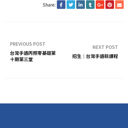
Share:
PREVIOUS POST
NEXT POST
台灣手語丙照零基礎第
招生｜台灣手語新課程
十期第三堂