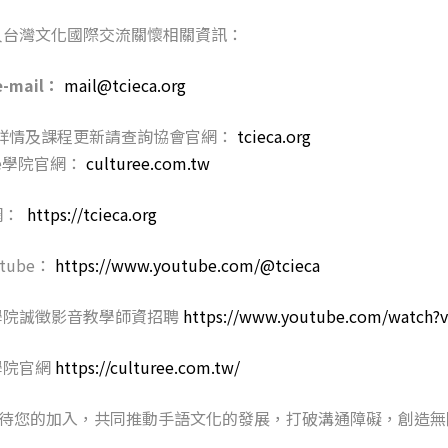
人台灣文化國際交流關懷相關資訊：
-mail：
mail@tcieca.org
詳情及課程更新請查詢協會官網：
tcieca.org
e學院官網：
culturee.com.tw
網：
https://tcieca.org
tube：
https://www.youtube.com/@tcieca
學院誠徵影音教學師資招聘
https://www.youtube.com/watch
學院官網
https://culturee.com.tw/
們期待您的加入，共同推動手語文化的發展，打破溝通障礙，創造