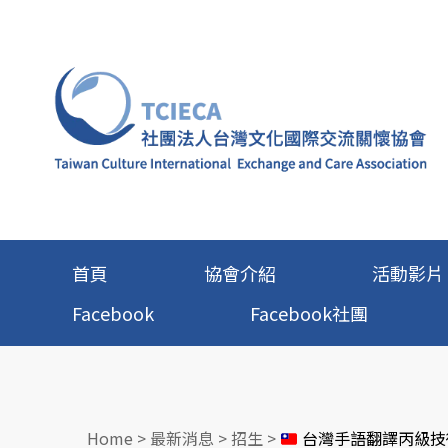
首頁
協會介紹
活動影片
Facebook
Facebook社團
Home
>
最新消息
>
招生
>
台灣手語翻譯丙級技