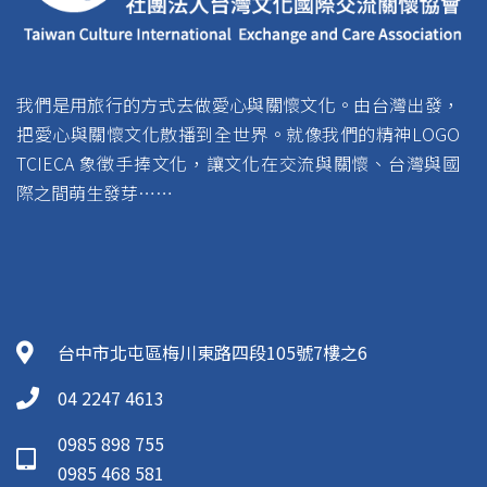
我們是用旅行的方式去做愛心與關懷文化。由台灣出發，
把愛心與關懷文化散播到全世界。就像我們的精神LOGO
TCIECA 象徵手捧文化，讓文化在交流與關懷、台灣與國
際之間萌生發芽……
台中市北屯區梅川東路四段105號7樓之6
04 2247 4613
0985 898 755
0985 468 581