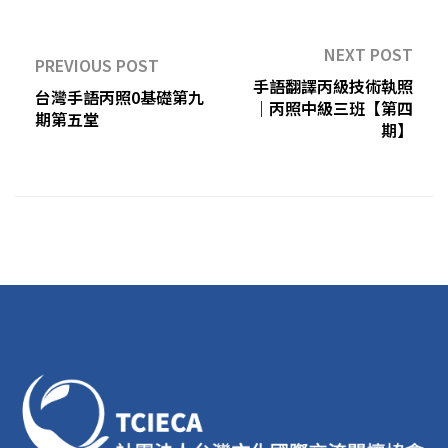
NEXT POST
PREVIOUS POST
手語翻譯丙級技術執照
台灣手語丙照0基礎第九
｜丙照中級三班【第四
期第五堂
期】