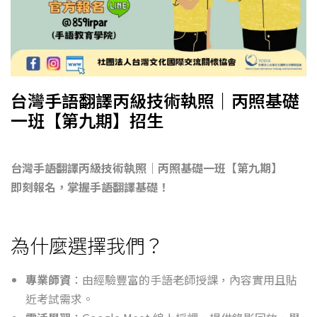
台灣手語翻譯丙級技術執照｜丙照基礎
一班【第九期】招生
台灣手語翻譯丙級技術執照｜丙照基礎一班【第九期】
即刻報名，掌握手語翻譯基礎！
為什麼選擇我們？
專業師資
：由經驗豐富的手語老師授課，內容實用且貼
近考試需求。