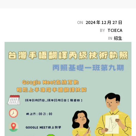
ON
2024 年 12 月 27 日
BY
TCIECA
IN
招生